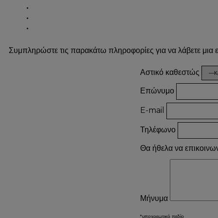
Συμπληρώστε τις παρακάτω πληροφορίες για να λάβετε μια
Αστικό καθεστώς
Επώνυμο
E-mail
Τηλέφωνο
Θα ήθελα να επικοινω
Μήνυμα
*υποχρεωτικό πεδίο