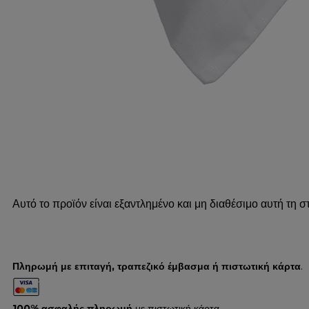
Αυτό το προϊόν είναι εξαντλημένο και μη διαθέσιμο αυτή τη στ
Πληρωμή με επιταγή, τραπεζικό έμβασμα ή πιστωτική κάρτα
.
100% ασφαλής πληρωμή
με πιστωτική κάρτα