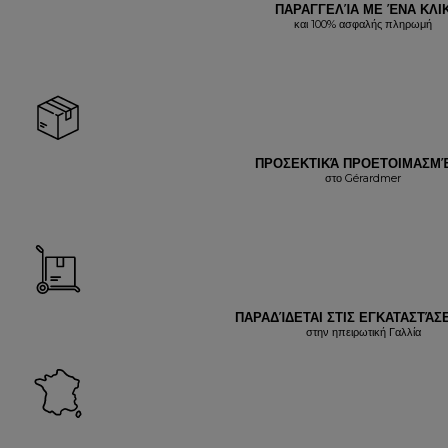
ΠΑΡΑΓΓΕΛΊΑ ΜΕ ΈΝΑ ΚΛΙ
και 100% ασφαλής πληρωμή
ΠΡΟΣΕΚΤΙΚΆ ΠΡΟΕΤΟΙΜΑΣΜ
στο Gérardmer
ΠΑΡΑΔΊΔΕΤΑΙ ΣΤΙΣ ΕΓΚΑΤΑΣΤΆΣΕ
στην ηπειρωτική Γαλλία