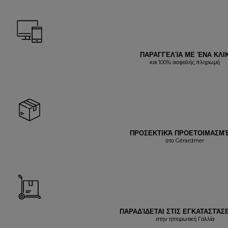
ΠΑΡΑΓΓΕΛΊΑ ΜΕ ΈΝΑ ΚΛΙ
και 100% ασφαλής πληρωμή
ΠΡΟΣΕΚΤΙΚΆ ΠΡΟΕΤΟΙΜΑΣΜ
στο Gérardmer
ΠΑΡΑΔΊΔΕΤΑΙ ΣΤΙΣ ΕΓΚΑΤΑΣΤΆΣΕ
στην ηπειρωτική Γαλλία