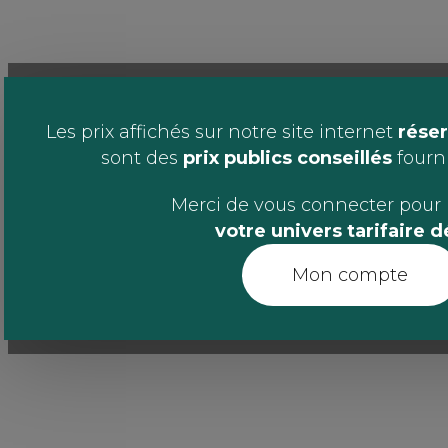
Les prix affichés sur notre site internet
réser
sont des
prix publics conseillés
fournis
Merci de vous connecter pour 
votre univers tarifaire 
Mon compte