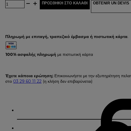
ΠΡΟΣΘΉΚΗ ΣΤΟ ΚΑΛΆΘΙ
OBTENIR UN DEVIS
Πληρωμή με επιταγή, τραπεζικό έμβασμα ή πιστωτική κάρτα
.
100% ασφαλής πληρωμή
με πιστωτική κάρτα
Έχετε κάποια ερώτηση;
Επικοινωνήστε με την εξυπηρέτηση πελα
στο
03 29 60 11 22
(η κλήση δεν επιβαρύνεται)