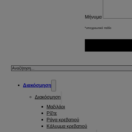
Μήνυμα
*υποχρεωτικό πεδίο
Αναζήτηση
Διακόσμηση
Διακόσμηση
Μαξιλάρι
Ρίξτε
Ράγα κρεβατιού
Κάλυμμα κρεβατιού