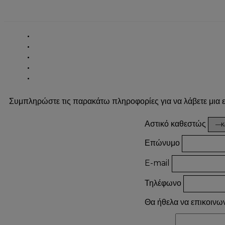
Συμπληρώστε τις παρακάτω πληροφορίες για να λάβετε μια
Αστικό καθεστώς
Επώνυμο
E-mail
Τηλέφωνο
Θα ήθελα να επικοινω