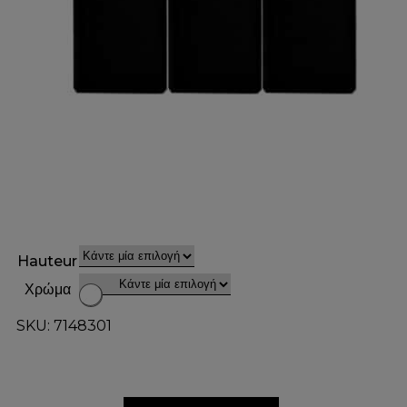
Hauteur
Χρώμα
SKU: 7148301