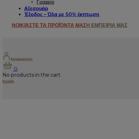
Γραφείο
Αξεσουάρ
Έξοδος – Όλα με 50% έκπτωση
ΝΟΙΚΙΆΣΤΕ ΤΑ ΠΡΟΪΌΝΤΑ ΜΑΣ
Η ΕΜΠΕΙΡΙΑ ΜΑΣ
Λογαριασμός
0
No products in the cart.
Καλάθι