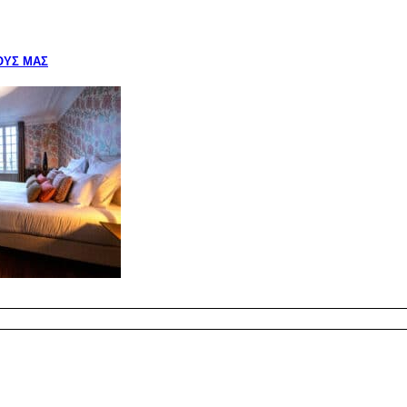
ΟΎΣ ΜΑΣ