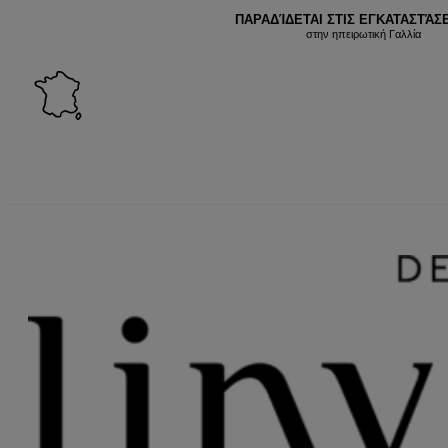
ΠΑΡΑΔΊΔΕΤΑΙ ΣΤΙΣ ΕΓΚΑΤΑΣΤΆΣΕ
στην ηπειρωτική Γαλλία