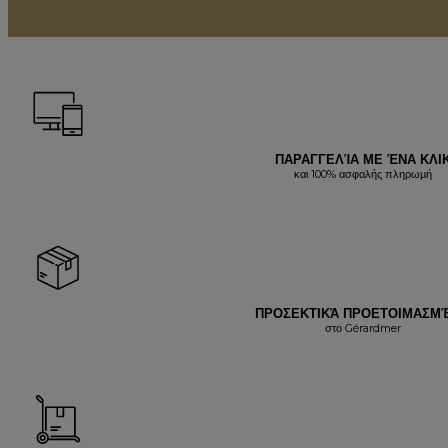
ΠΑΡΑΓΓΕΛΊΑ ΜΕ ΈΝΑ ΚΛΙ
και 100% ασφαλής πληρωμή
ΠΡΟΣΕΚΤΙΚΆ ΠΡΟΕΤΟΙΜΑΣΜ
στο Gérardmer