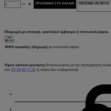
ΠΡΟΣΘΉΚΗ ΣΤΟ ΚΑΛΆΘΙ
OBTENIR UN DEVIS
Πληρωμή με επιταγή, τραπεζικό έμβασμα ή πιστωτική κάρτα
.
100% ασφαλής πληρωμή
με πιστωτική κάρτα
Έχετε κάποια ερώτηση;
Επικοινωνήστε με την εξυπηρέτηση πελα
στο
03 29 60 11 22
(η κλήση δεν επιβαρύνεται)