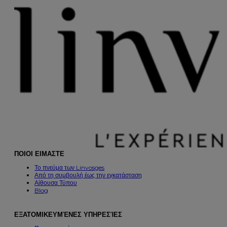
ΠΟΙΟΙ ΕΙΜΑΣΤΕ
Το πνεύμα των Linvosges
Από τη συμβουλή έως την εγκατάσταση
Αίθουσα Τύπου
Blog
ΕΞΑΤΟΜΙΚΕΥΜΈΝΕΣ ΥΠΗΡΕΣΊΕΣ