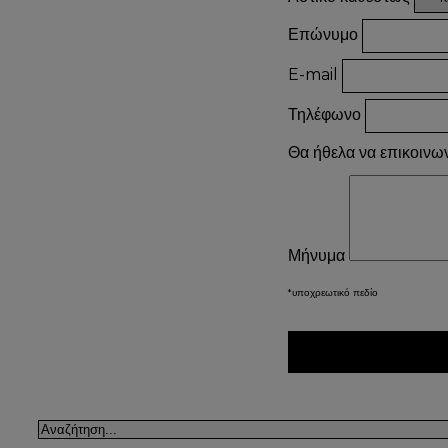
Επώνυμο
E-mail
Τηλέφωνο
Θα ήθελα να επικοινω
Μήνυμα
*υποχρεωτικό πεδίο
Αναζήτηση