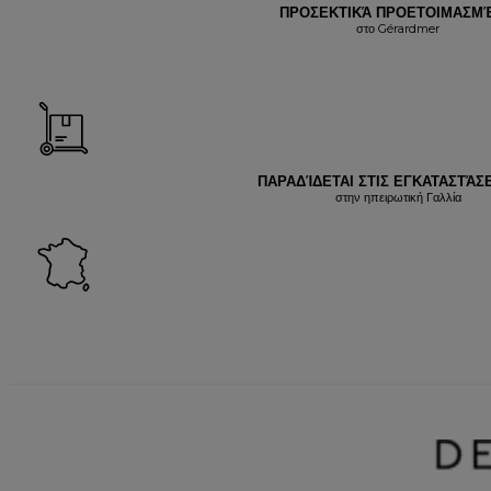
ΠΡΟΣΕΚΤΙΚΆ ΠΡΟΕΤΟΙΜΑΣΜ
στο Gérardmer
ΠΑΡΑΔΊΔΕΤΑΙ ΣΤΙΣ ΕΓΚΑΤΑΣΤΆΣΕ
στην ηπειρωτική Γαλλία