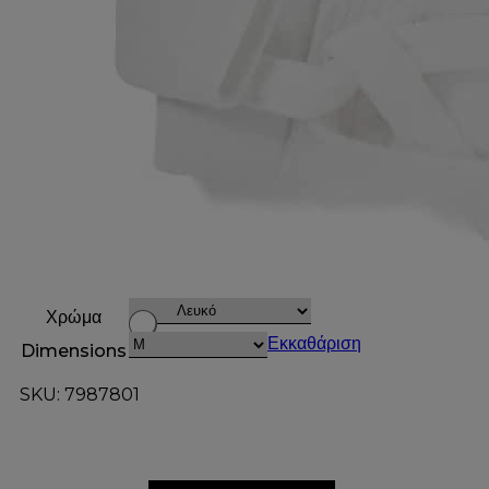
Χρώμα
Εκκαθάριση
Dimensions
SKU: 7987801