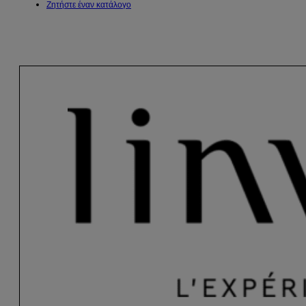
Ζητήστε έναν κατάλογο