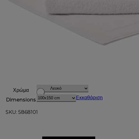
Χρώμα
Εκκαθάριση
Dimensions
SKU: 5868101