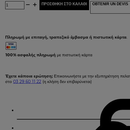
ΠΡΟΣΘΉΚΗ ΣΤΟ ΚΑΛΆΘΙ
OBTENIR UN DEVIS
Πληρωμή με επιταγή, τραπεζικό έμβασμα ή πιστωτική κάρτα
.
100% ασφαλής πληρωμή
με πιστωτική κάρτα
Έχετε κάποια ερώτηση;
Επικοινωνήστε με την εξυπηρέτηση πελα
στο
03 29 60 11 22
(η κλήση δεν επιβαρύνεται)