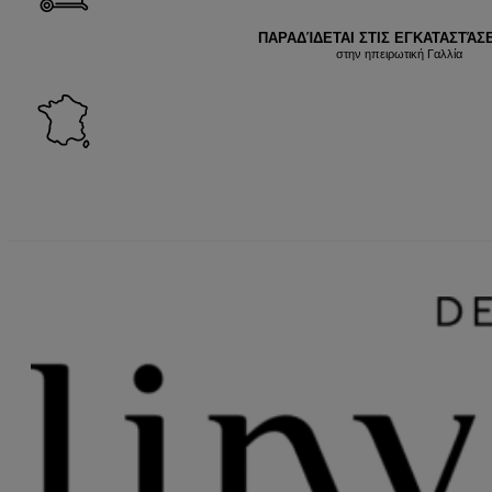
ΠΑΡΑΔΊΔΕΤΑΙ ΣΤΙΣ ΕΓΚΑΤΑΣΤΆΣΕ
στην ηπειρωτική Γαλλία