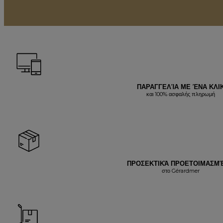
ΠΑΡΑΓΓΕΛΊΑ ΜΕ ΈΝΑ ΚΛΙ
και 100% ασφαλής πληρωμή
ΠΡΟΣΕΚΤΙΚΆ ΠΡΟΕΤΟΙΜΑΣΜ
στο Gérardmer