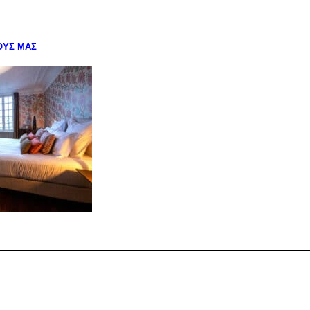
ΟΎΣ ΜΑΣ