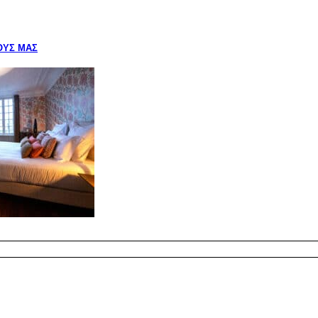
ΟΎΣ ΜΑΣ