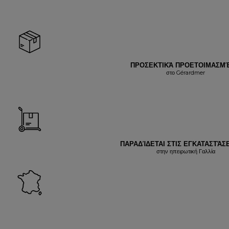
ΠΡΟΣΕΚΤΙΚΆ ΠΡΟΕΤΟΙΜΑΣΜ
στο Gérardmer
ΠΑΡΑΔΊΔΕΤΑΙ ΣΤΙΣ ΕΓΚΑΤΑΣΤΆΣΕ
στην ηπειρωτική Γαλλία