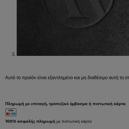
Αυτό το προϊόν είναι εξαντλημένο και μη διαθέσιμο αυτή τη στ
Πληρωμή με επιταγή, τραπεζικό έμβασμα ή πιστωτική κάρτα
.
100% ασφαλής πληρωμή
με πιστωτική κάρτα