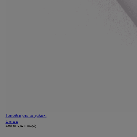
Τοποθετήστε το χαλάκι
Unido
Από το
3,14
€
Χωρίς.