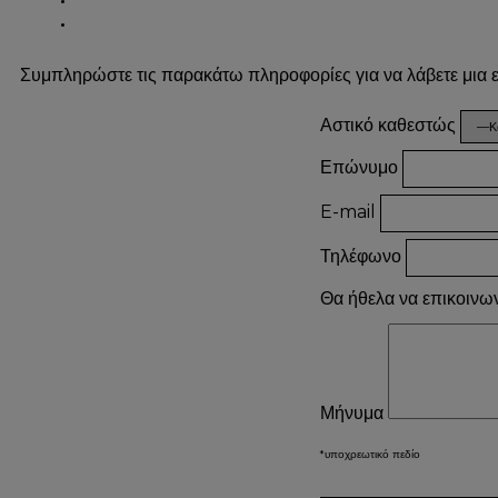
Συμπληρώστε τις παρακάτω πληροφορίες για να λάβετε μια
Αστικό καθεστώς
Επώνυμο
E-mail
Τηλέφωνο
Θα ήθελα να επικοινω
Μήνυμα
*υποχρεωτικό πεδίο