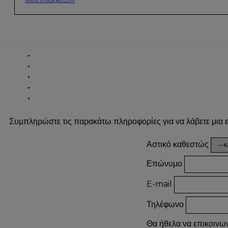
www.linvosges.com
Συμπληρώστε τις παρακάτω πληροφορίες για να λάβετε μια
Αστικό καθεστώς
Επώνυμο
E-mail
Τηλέφωνο
Θα ήθελα να επικοινω