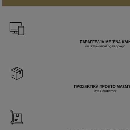
ΠΑΡΑΓΓΕΛΊΑ ΜΕ ΈΝΑ ΚΛΙ
και 100% ασφαλής πληρωμή
ΠΡΟΣΕΚΤΙΚΆ ΠΡΟΕΤΟΙΜΑΣΜ
στο Gérardmer