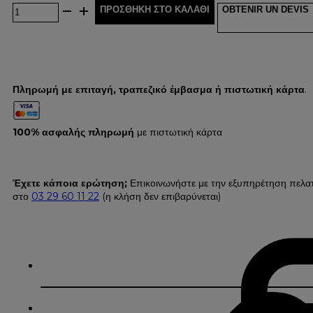
ΠΡΟΣΘΉΚΗ ΣΤΟ ΚΑΛΆΘΙ
OBTENIR UN DEVIS
Πληρωμή με επιταγή, τραπεζικό έμβασμα ή πιστωτική κάρτα
.
100% ασφαλής πληρωμή
με πιστωτική κάρτα
Έχετε κάποια ερώτηση;
Επικοινωνήστε με την εξυπηρέτηση πελα
στο
03 29 60 11 22
(η κλήση δεν επιβαρύνεται)