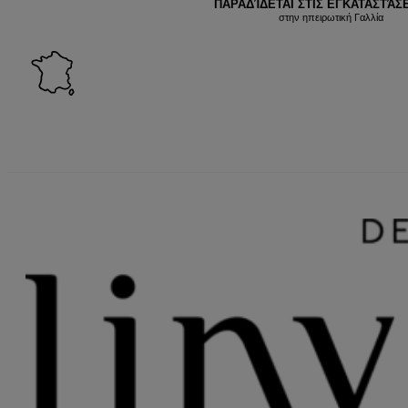
ΠΑΡΑΔΊΔΕΤΑΙ ΣΤΙΣ ΕΓΚΑΤΑΣΤΆΣΕ
στην ηπειρωτική Γαλλία