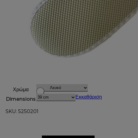
Χρώμα
Εκκαθάριση
Dimensions
SKU: 5250201