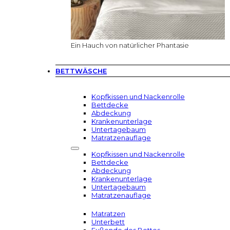
Ein Hauch von natürlicher Phantasie
BETTWÄSCHE
Kopfkissen und Nackenrolle
Bettdecke
Abdeckung
Krankenunterlage
Untertagebaum
Matratzenauflage
Kopfkissen und Nackenrolle
Bettdecke
Abdeckung
Krankenunterlage
Untertagebaum
Matratzenauflage
Matratzen
Unterbett