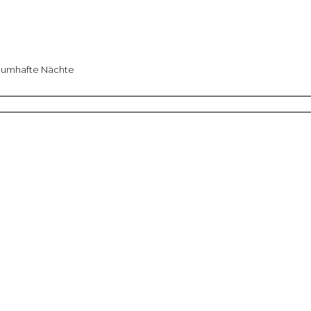
aumhafte Nächte