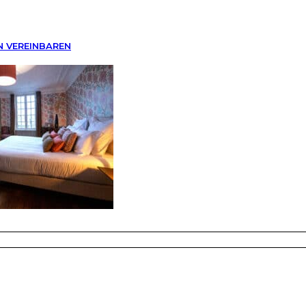
N VEREINBAREN