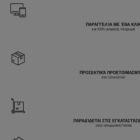
ΠΑΡΑΓΓΕΛΊΑ ΜΕ ΈΝΑ ΚΛΙ
και 100% ασφαλής πληρωμή
ΠΡΟΣΕΚΤΙΚΆ ΠΡΟΕΤΟΙΜΑΣΜ
στο Gérardmer
ΠΑΡΑΔΊΔΕΤΑΙ ΣΤΙΣ ΕΓΚΑΤΑΣΤΆΣΕ
στην ηπειρωτική Γαλλία