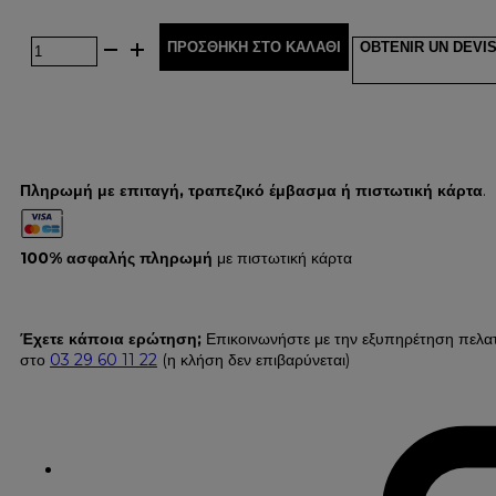
ΠΡΟΣΘΉΚΗ ΣΤΟ ΚΑΛΆΘΙ
OBTENIR UN DEVI
Πληρωμή με επιταγή, τραπεζικό έμβασμα ή πιστωτική κάρτα
.
100% ασφαλής πληρωμή
με πιστωτική κάρτα
Έχετε κάποια ερώτηση;
Επικοινωνήστε με την εξυπηρέτηση πελα
στο
03 29 60 11 22
(η κλήση δεν επιβαρύνεται)