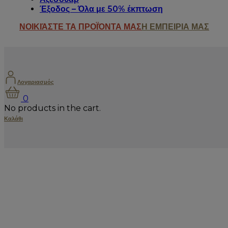
Έξοδος – Όλα με 50% έκπτωση
ΝΟΙΚΙΆΣΤΕ ΤΑ ΠΡΟΪΌΝΤΑ ΜΑΣ
Η ΕΜΠΕΙΡΙΑ ΜΑΣ
Λογαριασμός
0
No products in the cart.
Καλάθι