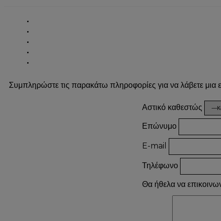
Συμπληρώστε τις παρακάτω πληροφορίες για να λάβετε μια
Αστικό καθεστώς
Επώνυμο
E-mail
Τηλέφωνο
Θα ήθελα να επικοινω