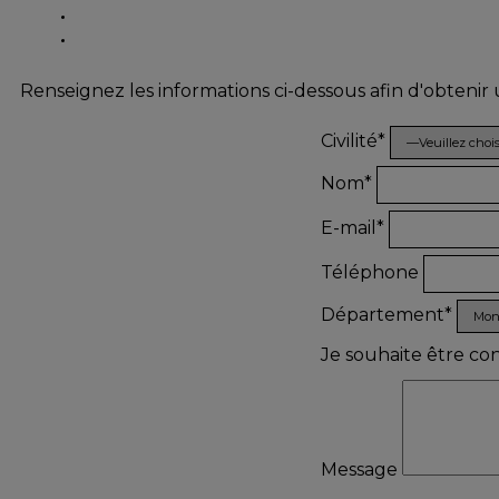
Renseignez les informations ci-dessous afin d'obtenir
Civilité*
Nom*
E-mail*
Téléphone
Département*
Je souhaite être co
Message