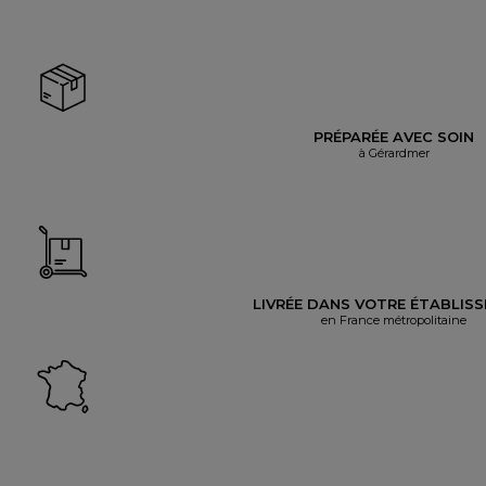
PRÉPARÉE AVEC SOIN
à Gérardmer
LIVRÉE DANS VOTRE ÉTABLIS
en France métropolitaine