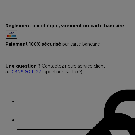
Règlement par chèque, virement ou carte bancaire
Paiement 100% sécurisé
par carte bancaire
Une question ?
Contactez notre service client
au
03 29 60 11 22
(appel non surtaxé)