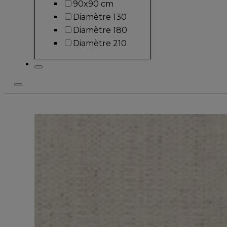
90x90 cm
Diamètre 130
Diamètre 180
Diamètre 210