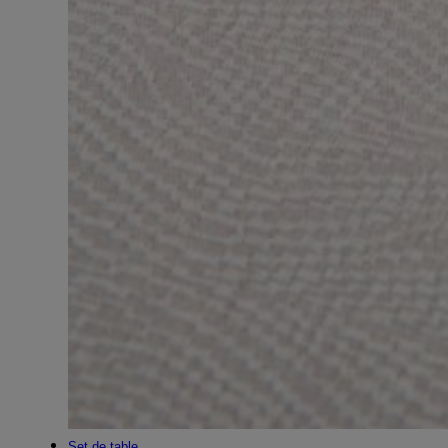
Set de table