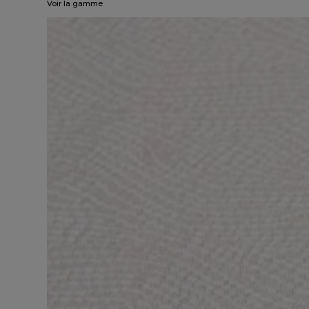
Voir la gamme