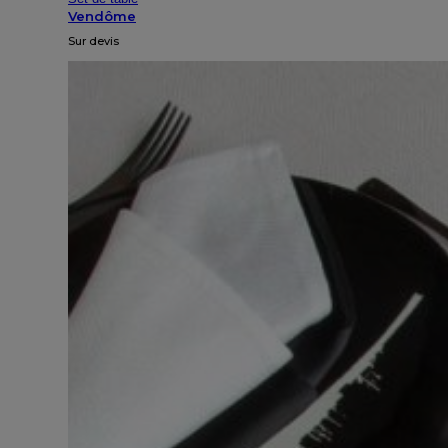
Vendôme
Sur devis