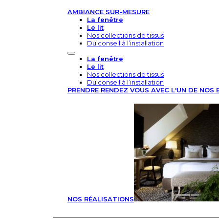
AMBIANCE SUR-MESURE
La fenêtre
Le lit
Nos collections de tissus
Du conseil à l’installation
La fenêtre
Le lit
Nos collections de tissus
Du conseil à l’installation
PRENDRE RENDEZ VOUS AVEC L'UN DE NOS 
NOS RÉALISATIONS