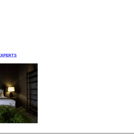
EXPERTS