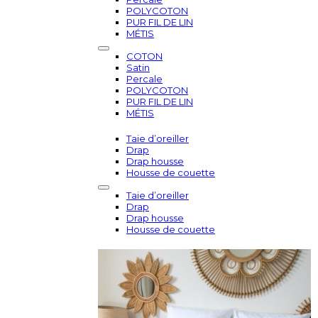
POLYCOTON
PUR FIL DE LIN
MÉTIS
COTON
Satin
Percale
POLYCOTON
PUR FIL DE LIN
MÉTIS
Taie d’oreiller
Drap
Drap housse
Housse de couette
Taie d’oreiller
Drap
Drap housse
Housse de couette