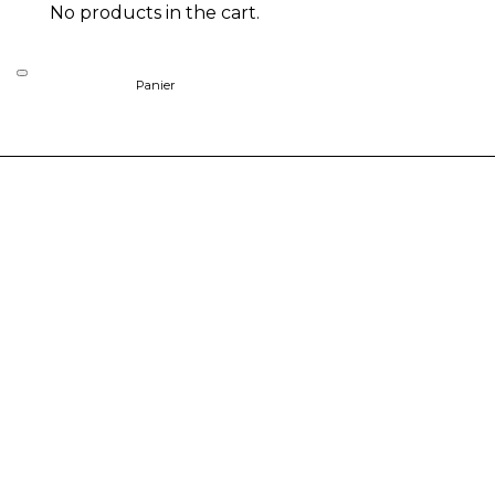
No products in the cart.
Panier