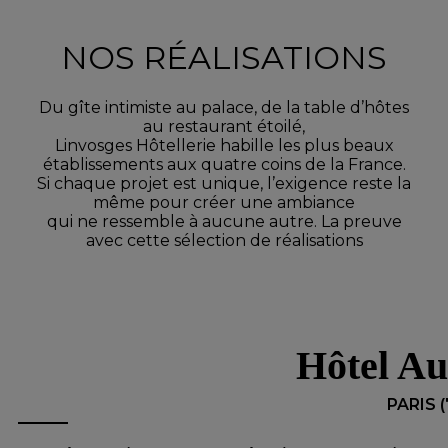
NOS RÉALISATIONS
Du gîte intimiste au palace, de la table d’hôtes
au restaurant étoilé,
Linvosges Hôtellerie habille les plus beaux
établissements aux quatre coins de la France.
Si chaque projet est unique, l’exigence reste la
même pour créer une ambiance
qui ne ressemble à aucune autre. La preuve
avec cette sélection de réalisations
Hôtel Au
PARIS (