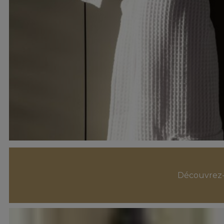
Découvrez-