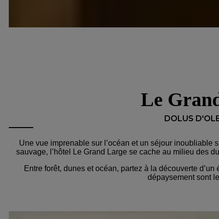
Le Gran
DOLUS D'OLE
Une vue imprenable sur l’océan et un séjour inoubliable su
sauvage, l’hôtel Le Grand Large se cache au milieu des dun
Entre forêt, dunes et océan, partez à la découverte d’un 
dépaysement sont le