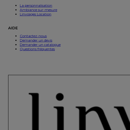
La personnalisation
Ambiance sur-mesure
Linvosges Location
AIDE
Contactez-nous
Demander un devis
Demander un catalogue
Questions fréquentes