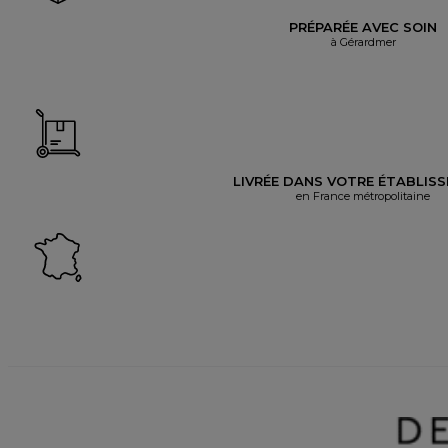
PRÉPARÉE AVEC SOIN
à Gérardmer
LIVRÉE DANS VOTRE ÉTABLIS
en France métropolitaine