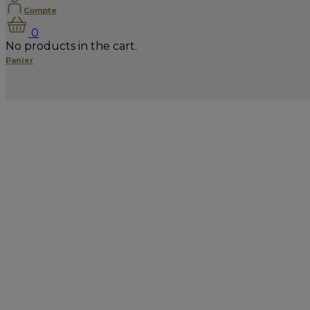
Compte
0
No products in the cart.
Panier