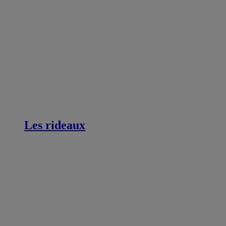
Les rideaux