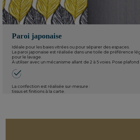
Paroi japonaise
Idéale pour les baies vitrées ou pour séparer des espaces.
La paroi japonaise est réalisée dans une toile de préférence lég
pour le lavage.
À utiliser avec un mécanisme allant de 2 à 5 voies. Pose plafon
La confection est réalisée sur-mesure :
tissus et finitions à la carte.