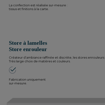
La confection est réalisée sur-mesure :
tissus et finitions à la carte.
Store à lamelles
Store enrouleur
Créateur d’ambiance raffinée et discrète, les stores enrouleurs
Très large choix de matières et couleurs.
Fabrication uniquement
sur-mesure.