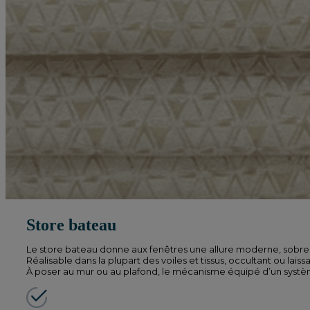
Store bateau
Le store bateau donne aux fenêtres une allure moderne, sobre
Réalisable dans la plupart des voiles et tissus, occultant ou lais
À poser au mur ou au plafond, le mécanisme équipé d’un système