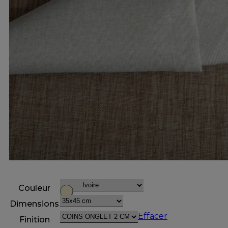
Couleur
Dimensions
Effacer
Finition