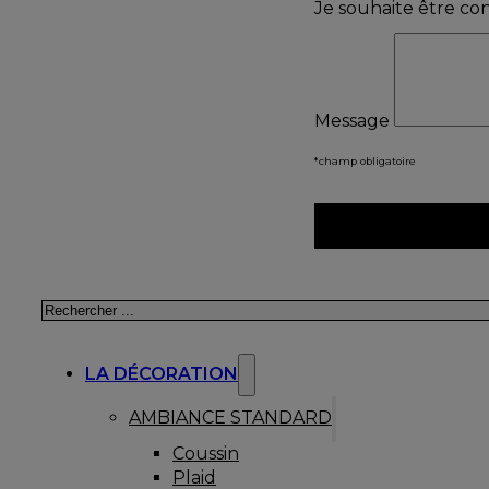
Je souhaite être co
Message
*champ obligatoire
Rechercher
LA DÉCORATION
AMBIANCE STANDARD
Coussin
Plaid