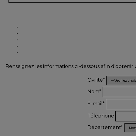
Renseignez les informations ci-dessous afin d'obtenir
Civilité*
Nom*
E-mail*
Téléphone
Département*