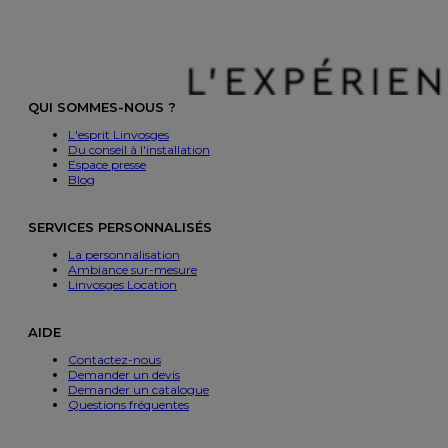
QUI SOMMES-NOUS ?
L'esprit Linvosges
Du conseil à l'installation
Espace presse
Blog
SERVICES PERSONNALISÉS
La personnalisation
Ambiance sur-mesure
Linvosges Location
AIDE
Contactez-nous
Demander un devis
Demander un catalogue
Questions fréquentes