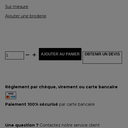
Sur mesure
Ajouter une broderie
AJOUTER AU PANIER
OBTENIR UN DEVIS
Règlement par chèque, virement ou carte bancaire
Paiement 100% sécurisé
par carte bancaire
Une question ?
Contactez notre service client