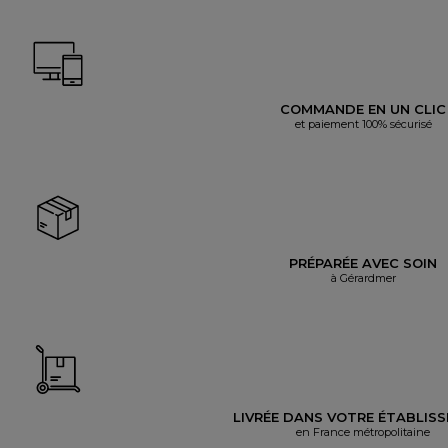
COMMANDE EN UN CLIC
et paiement 100% sécurisé
PRÉPARÉE AVEC SOIN
à Gérardmer
LIVRÉE DANS VOTRE ÉTABLIS
en France métropolitaine