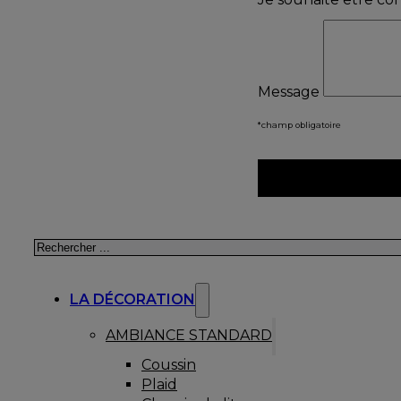
Message
*champ obligatoire
Rechercher
LA DÉCORATION
AMBIANCE STANDARD
Coussin
Plaid