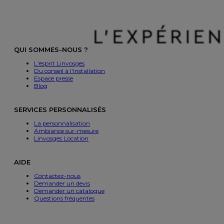
QUI SOMMES-NOUS ?
L'esprit Linvosges
Du conseil à l'installation
Espace presse
Blog
SERVICES PERSONNALISÉS
La personnalisation
Ambiance sur-mesure
Linvosges Location
AIDE
Contactez-nous
Demander un devis
Demander un catalogue
Questions fréquentes