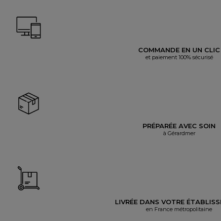
COMMANDE EN UN CLIC
et paiement 100% sécurisé
PRÉPARÉE AVEC SOIN
à Gérardmer
LIVRÉE DANS VOTRE ÉTABLIS
en France métropolitaine