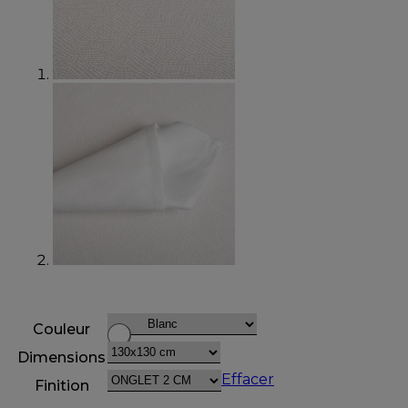
Couleur
Dimensions
Effacer
Finition