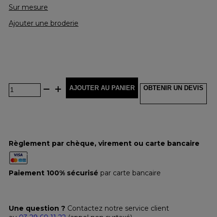
Sur mesure
Ajouter une broderie
AJOUTER AU PANIER
OBTENIR UN DEVIS
Règlement par chèque, virement ou carte bancaire
Paiement 100% sécurisé
par carte bancaire
Une question ?
Contactez notre service client