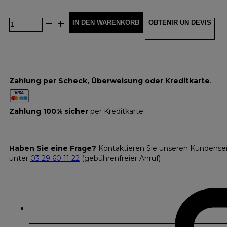
IN DEN WARENKORB
OBTENIR UN DEVIS
Zahlung per Scheck, Überweisung oder Kreditkarte
.
Zahlung 100% sicher
per Kreditkarte
Haben Sie eine Frage?
Kontaktieren Sie unseren Kundense
unter
03 29 60 11 22
(gebührenfreier Anruf)