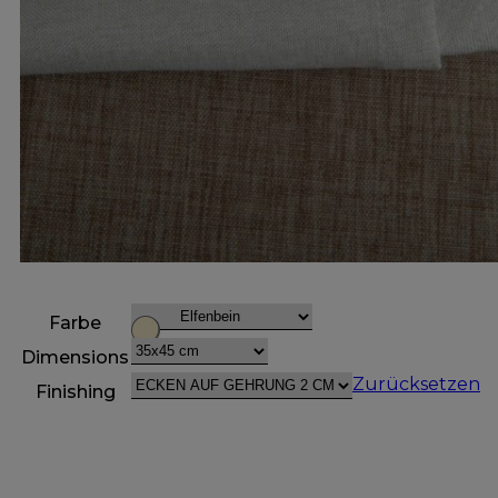
Farbe
Dimensions
Zurücksetzen
Finishing