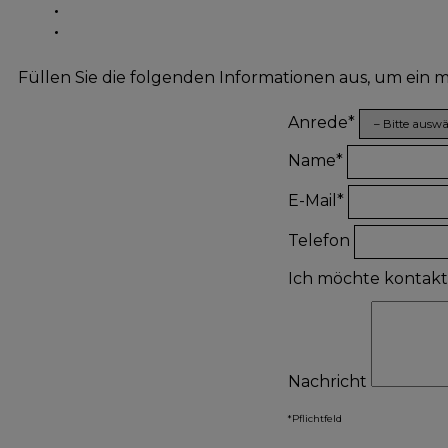
Füllen Sie die folgenden Informationen aus, um ein
Anrede*
Name*
E-Mail*
Telefon
Ich möchte kontak
Nachricht
*Pflichtfeld