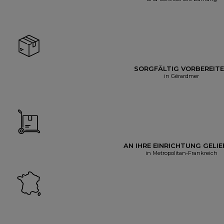
SORGFÄLTIG VORBEREIT
in Gérardmer
AN IHRE EINRICHTUNG GELIE
in Metropolitan-Frankreich