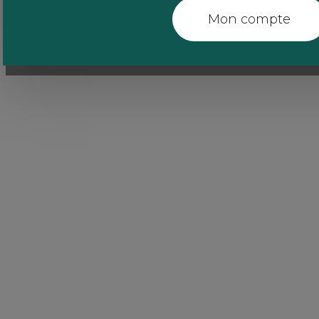
Mon compte