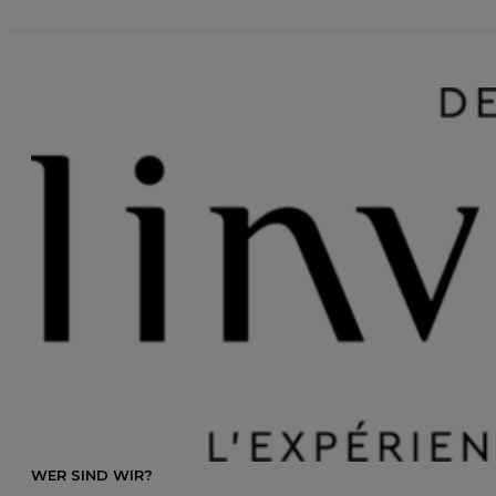
WER SIND WIR?