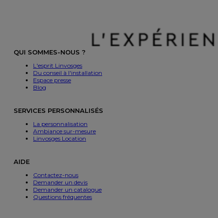
QUI SOMMES-NOUS ?
L'esprit Linvosges
Du conseil à l'installation
Espace presse
Blog
SERVICES PERSONNALISÉS
La personnalisation
Ambiance sur-mesure
Linvosges Location
AIDE
Contactez-nous
Demander un devis
Demander un catalogue
Questions fréquentes