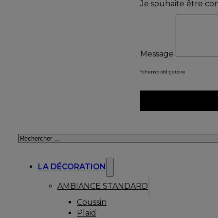
Je souhaite être co
Message
*champ obligatoire
Rechercher
LA DÉCORATION
AMBIANCE STANDARD
Coussin
Plaid