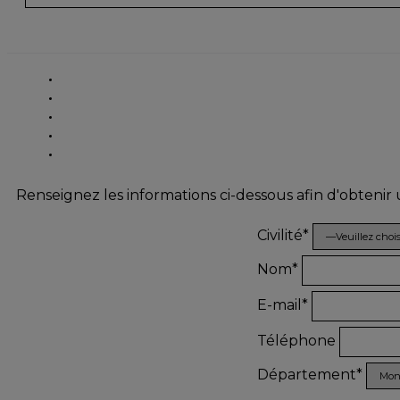
Renseignez les informations ci-dessous afin d'obtenir
Civilité*
Nom*
E-mail*
Téléphone
Département*