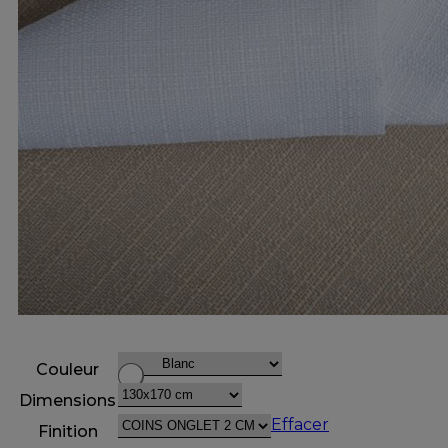
Couleur
Dimensions
Effacer
Finition