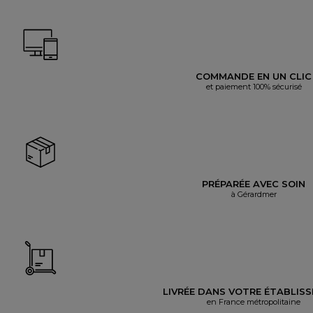
COMMANDE EN UN CLIC
et paiement 100% sécurisé
PRÉPARÉE AVEC SOIN
à Gérardmer
LIVRÉE DANS VOTRE ÉTABLIS
en France métropolitaine