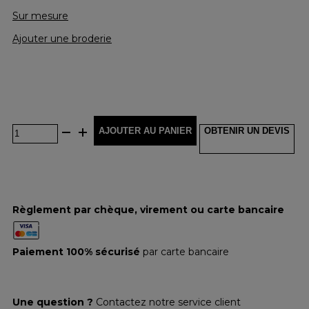
Sur mesure
Ajouter une broderie
AJOUTER AU PANIER
OBTENIR UN DEVIS
Règlement par chèque, virement ou carte bancaire
Paiement 100% sécurisé
par carte bancaire
Une question ?
Contactez notre service client