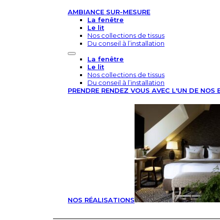
AMBIANCE SUR-MESURE
La fenêtre
Le lit
Nos collections de tissus
Du conseil à l’installation
La fenêtre
Le lit
Nos collections de tissus
Du conseil à l’installation
PRENDRE RENDEZ VOUS AVEC L'UN DE NOS 
NOS RÉALISATIONS