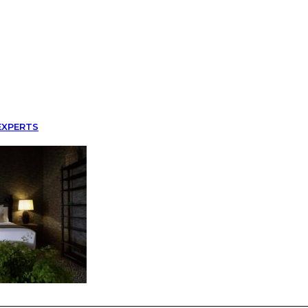
EXPERTS