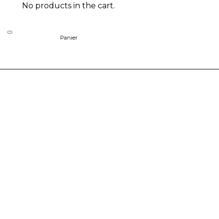
No products in the cart.
Panier