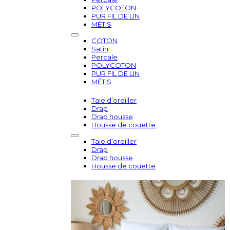
POLYCOTON
PUR FIL DE LIN
MÉTIS
COTON
Satin
Percale
POLYCOTON
PUR FIL DE LIN
MÉTIS
Taie d’oreiller
Drap
Drap housse
Housse de couette
Taie d’oreiller
Drap
Drap housse
Housse de couette