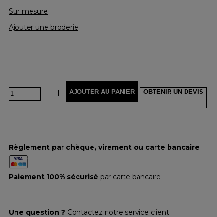
Sur mesure
Ajouter une broderie
AJOUTER AU PANIER
OBTENIR UN DEVIS
Règlement par chèque, virement ou carte bancaire
Paiement 100% sécurisé
par carte bancaire
Une question ?
Contactez notre service client