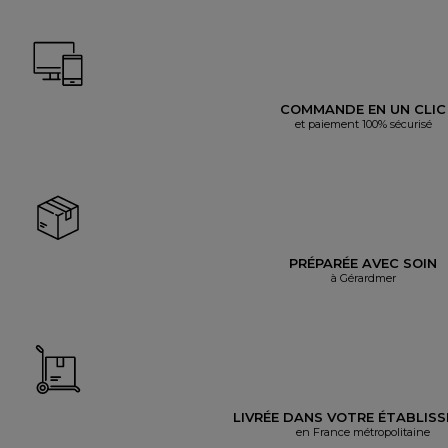
COMMANDE EN UN CLIC
et paiement 100% sécurisé
PRÉPARÉE AVEC SOIN
à Gérardmer
LIVRÉE DANS VOTRE ÉTABLIS
en France métropolitaine