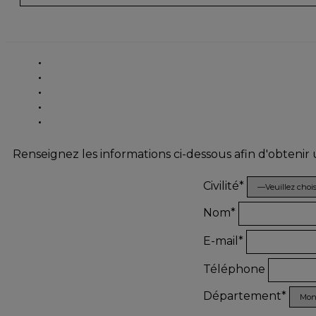
Renseignez les informations ci-dessous afin d'obtenir
Civilité*
Nom*
E-mail*
Téléphone
Département*