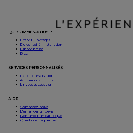
QUI SOMMES-NOUS ?
L'esprit Linvosges
Du conseil à l'installation
Espace presse
Blog
SERVICES PERSONNALISÉS
La personnalisation
Ambiance sur-mesure
Linvosges Location
AIDE
Contactez-nous
Demander un devis
Demander un catalogue
Questions fréquentes