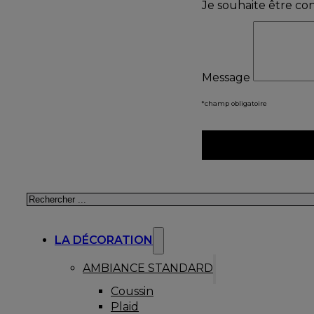
Je souhaite être co
Message
*champ obligatoire
Rechercher
LA DÉCORATION
AMBIANCE STANDARD
Coussin
Plaid