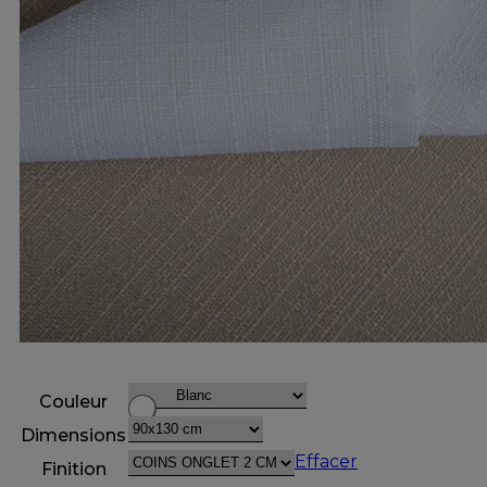
Couleur
Dimensions
Effacer
Finition