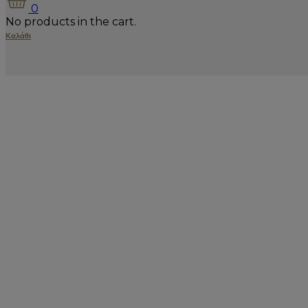
0
No products in the cart.
Καλάθι