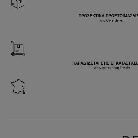
ΠΡΟΣΕΚΤΙΚΆ ΠΡΟΕΤΟΙΜΑΣΜ
στο Gérardmer
ΠΑΡΑΔΊΔΕΤΑΙ ΣΤΙΣ ΕΓΚΑΤΑΣΤΆΣΕ
στην ηπειρωτική Γαλλία