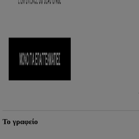
Το γραφείο