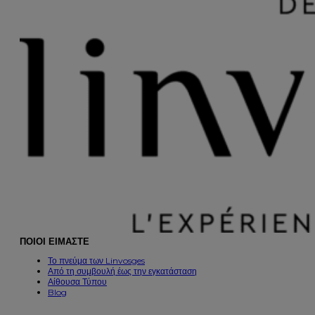
ΠΟΙΟΙ ΕΙΜΑΣΤΕ
Το πνεύμα των Linvosges
Από τη συμβουλή έως την εγκατάσταση
Αίθουσα Τύπου
Blog