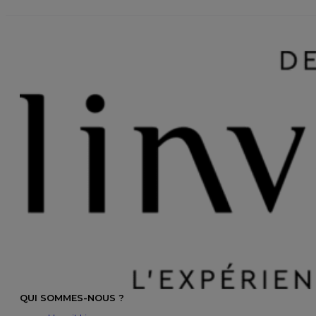
QUI SOMMES-NOUS ?