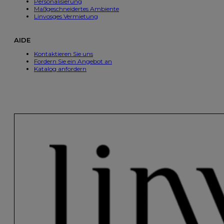
Personalisierung
Maßgeschneidertes Ambiente
Linvosges Vermietung
AIDE
Kontaktieren Sie uns
Fordern Sie ein Angebot an
Katalog anfordern