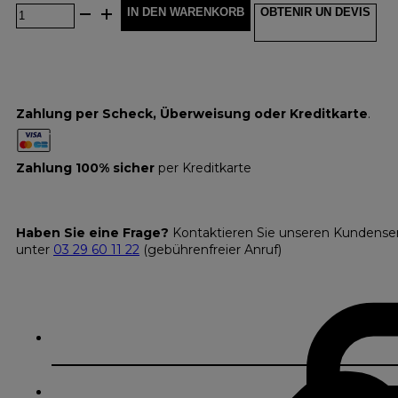
IN DEN WARENKORB
OBTENIR UN DEVIS
Zahlung per Scheck, Überweisung oder Kreditkarte
.
Zahlung 100% sicher
per Kreditkarte
Haben Sie eine Frage?
Kontaktieren Sie unseren Kundense
unter
03 29 60 11 22
(gebührenfreier Anruf)