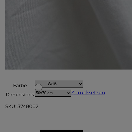
Farbe
Zurücksetzen
Dimensions
SKU: 3748002