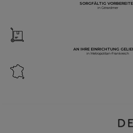
SORGFÄLTIG VORBEREIT
in Gérardmer
AN IHRE EINRICHTUNG GELIE
in Metropolitan-Frankreich