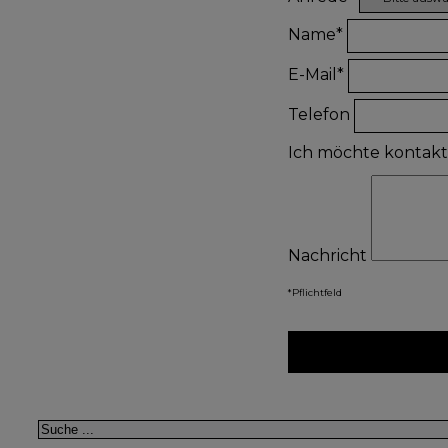
Name*
E-Mail*
Telefon
Ich möchte kontak
Nachricht
*Pflichtfeld
Suchen