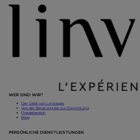
WER SIND WIR?
Der Geist von Linvosges
Von der Beratung bis zur Einrichtung
Pressebereich
Blog
PERSÖNLICHE DIENSTLEISTUNGEN