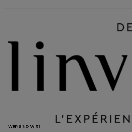
WER SIND WIR?