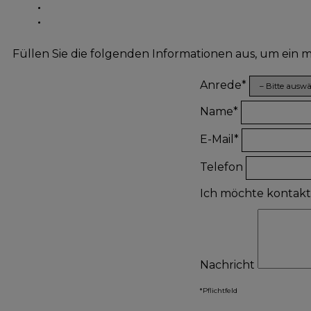
Füllen Sie die folgenden Informationen aus, um ein
Anrede*
Name*
E-Mail*
Telefon
Ich möchte kontak
Nachricht
*Pflichtfeld