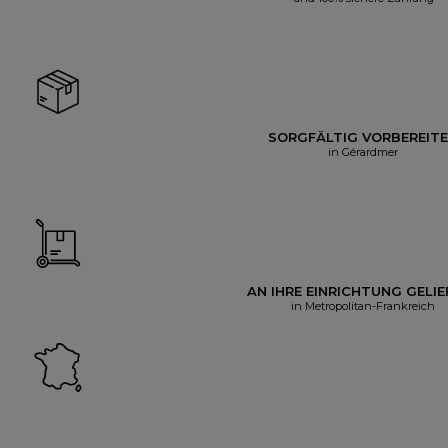
SORGFÄLTIG VORBEREIT
in Gérardmer
AN IHRE EINRICHTUNG GELIE
in Metropolitan-Frankreich