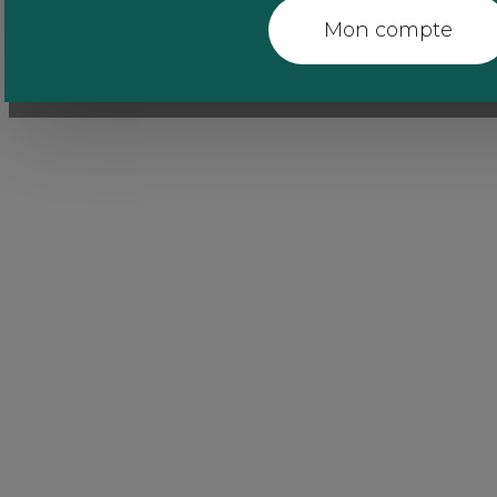
Mon compte