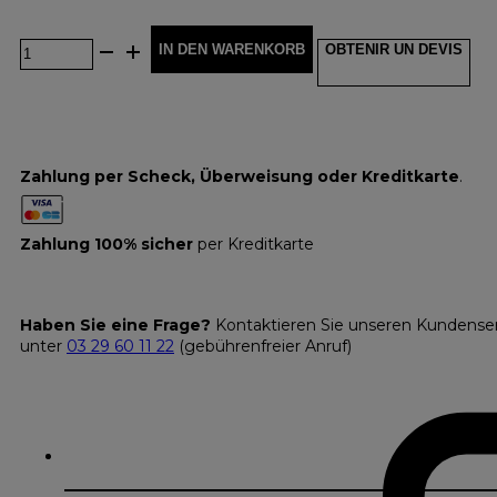
IN DEN WARENKORB
OBTENIR UN DEVIS
Zahlung per Scheck, Überweisung oder Kreditkarte
.
Zahlung 100% sicher
per Kreditkarte
Haben Sie eine Frage?
Kontaktieren Sie unseren Kundense
unter
03 29 60 11 22
(gebührenfreier Anruf)