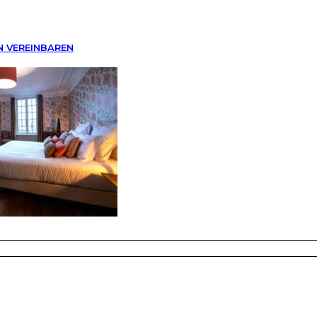
N VEREINBAREN