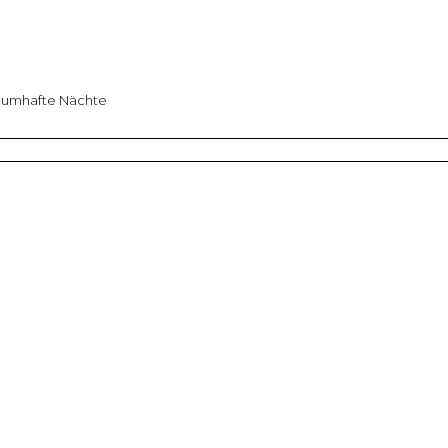
aumhafte Nächte