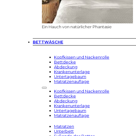
Ein Hauch von natürlicher Phantasie
BETTWÄSCHE
Kopfkissen und Nackenrolle
Bettdecke
Abdeckung
Krankenunterlage
Untertagebaum
Matratzenauflage
Kopfkissen und Nackenrolle
Bettdecke
Abdeckung
Krankenunterlage
Untertagebaum
Matratzenauflage
Matratzen
Unterbett