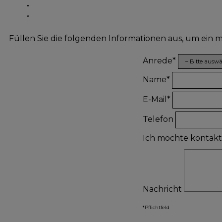
Füllen Sie die folgenden Informationen aus, um ein
Anrede*
Name*
E-Mail*
Telefon
Ich möchte kontak
Nachricht
*Pflichtfeld