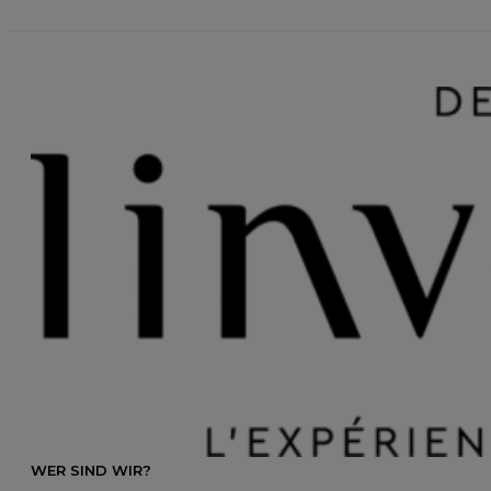
WER SIND WIR?