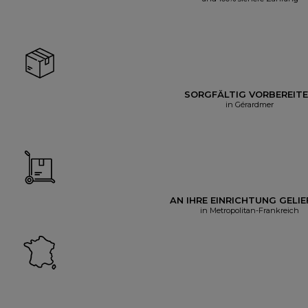
SORGFÄLTIG VORBEREIT
in Gérardmer
AN IHRE EINRICHTUNG GELIE
in Metropolitan-Frankreich