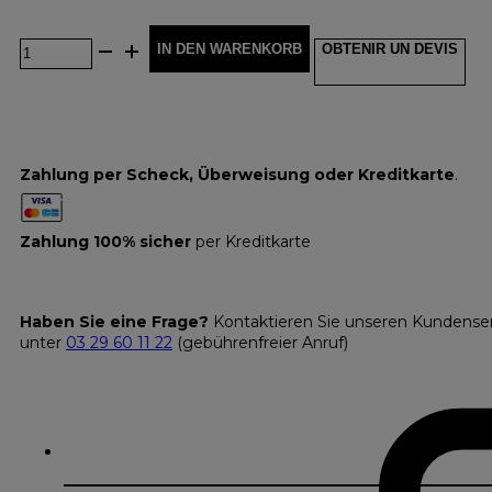
IN DEN WARENKORB
OBTENIR UN DEVIS
Zahlung per Scheck, Überweisung oder Kreditkarte
.
Zahlung 100% sicher
per Kreditkarte
Haben Sie eine Frage?
Kontaktieren Sie unseren Kundense
unter
03 29 60 11 22
(gebührenfreier Anruf)