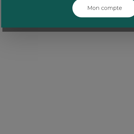
Mon compte