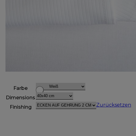
Farbe
Dimensions
Zurücksetzen
Finishing