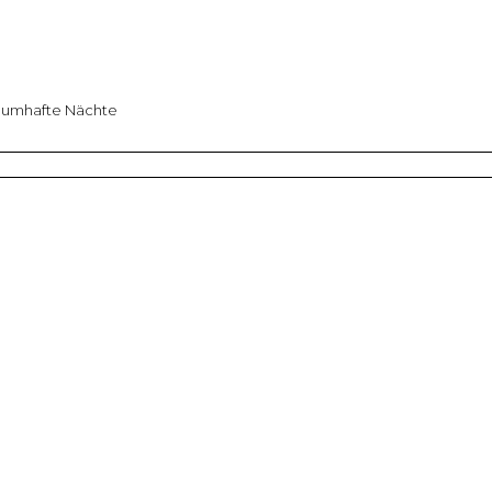
aumhafte Nächte