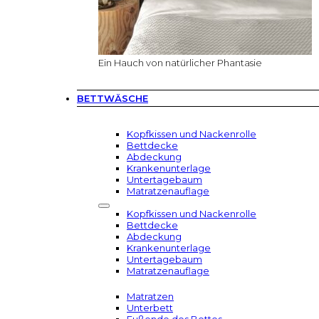
Ein Hauch von natürlicher Phantasie
BETTWÄSCHE
Kopfkissen und Nackenrolle
Bettdecke
Abdeckung
Krankenunterlage
Untertagebaum
Matratzenauflage
Kopfkissen und Nackenrolle
Bettdecke
Abdeckung
Krankenunterlage
Untertagebaum
Matratzenauflage
Matratzen
Unterbett