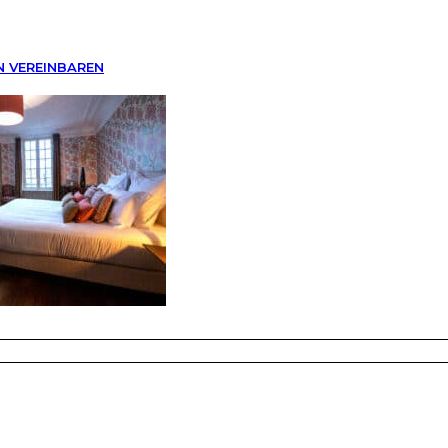
N VEREINBAREN