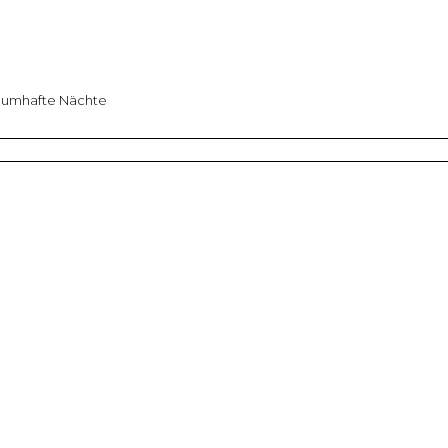
aumhafte Nächte