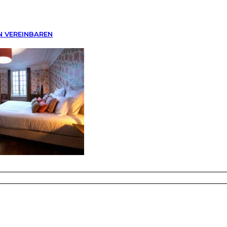
N VEREINBAREN