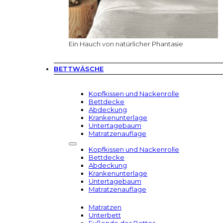
Ein Hauch von natürlicher Phantasie
BETTWÄSCHE
Kopfkissen und Nackenrolle
Bettdecke
Abdeckung
Krankenunterlage
Untertagebaum
Matratzenauflage
Kopfkissen und Nackenrolle
Bettdecke
Abdeckung
Krankenunterlage
Untertagebaum
Matratzenauflage
Matratzen
Unterbett