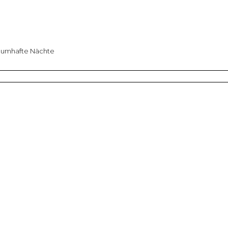
aumhafte Nächte