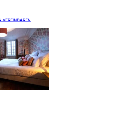
N VEREINBAREN