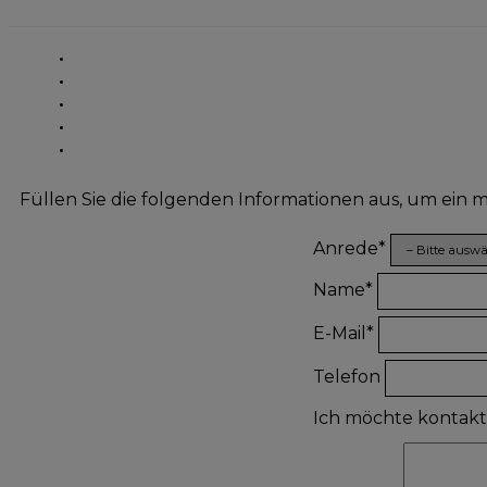
Füllen Sie die folgenden Informationen aus, um ein
Anrede*
Name*
E-Mail*
Telefon
Ich möchte kontak