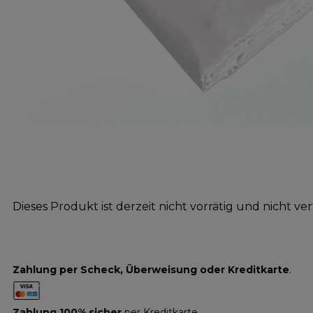
Dieses Produkt ist derzeit nicht vorrätig und nicht ve
Zahlung per Scheck, Überweisung oder Kreditkarte
.
Zahlung 100% sicher
per Kreditkarte