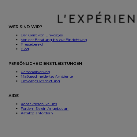
WER SIND WIR?
Der Geist von Linvosges
Von der Beratung bis zur Einrichtung
Pressebereich
Blog
PERSÖNLICHE DIENSTLEISTUNGEN
Personalisierung
Maßgeschneidertes Ambiente
Linvosges Vermietung
AIDE
Kontaktieren Sie uns
Fordern Sie ein Angebot an
Katalog anfordern