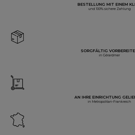
BESTELLUNG MIT EINEM KL
und 100% sichere Zahlung
SORGFÄLTIG VORBEREIT
in Gérardmer
AN IHRE EINRICHTUNG GELIE
in Metropolitan-Frankreich