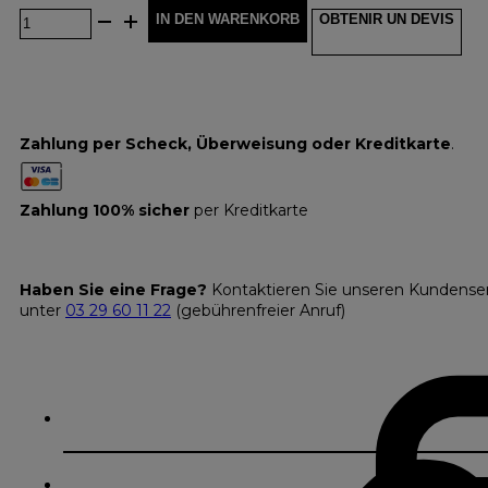
IN DEN WARENKORB
OBTENIR UN DEVIS
Zahlung per Scheck, Überweisung oder Kreditkarte
.
Zahlung 100% sicher
per Kreditkarte
Haben Sie eine Frage?
Kontaktieren Sie unseren Kundense
unter
03 29 60 11 22
(gebührenfreier Anruf)