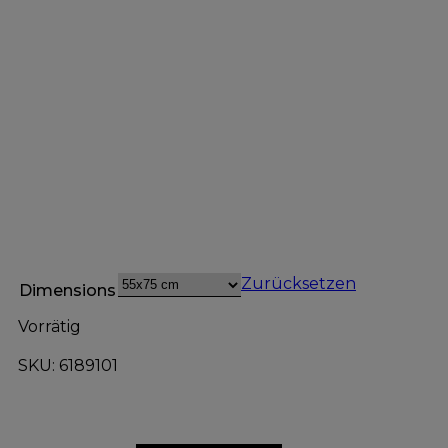
Zurücksetzen
Dimensions
Vorrätig
SKU: 6189101