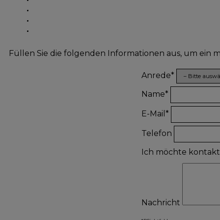
Füllen Sie die folgenden Informationen aus, um ein
Anrede*
Name*
E-Mail*
Telefon
Ich möchte kontak
Nachricht