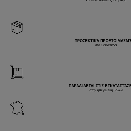
ΠΡΟΣΕΚΤΙΚΆ ΠΡΟΕΤΟΙΜΑΣΜ
στο Gérardmer
ΠΑΡΑΔΊΔΕΤΑΙ ΣΤΙΣ ΕΓΚΑΤΑΣΤΆΣΕ
στην ηπειρωτική Γαλλία