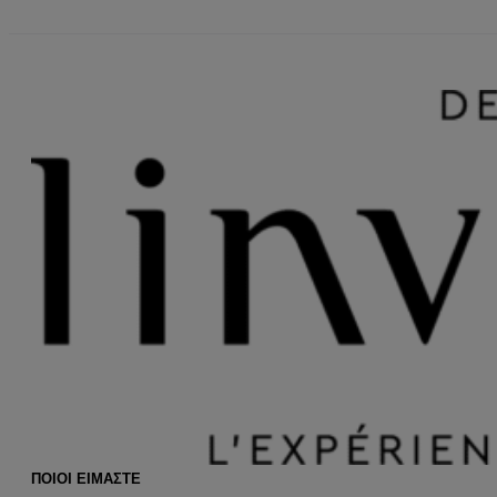
ΠΟΙΟΙ ΕΙΜΑΣΤΕ