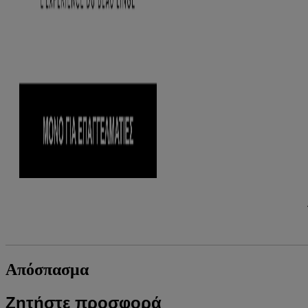
Απόσπασμα
Ζητήστε προσφορά