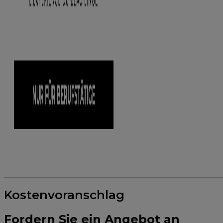
Kostenvoranschlag
Fordern Sie ein Angebot an