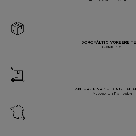
SORGFÄLTIG VORBEREIT
in Gérardmer
AN IHRE EINRICHTUNG GELIE
in Metropolitan-Frankreich