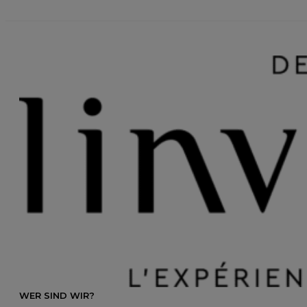
WER SIND WIR?