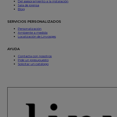
Del asesoramiento a la instalación
Sala de prensa
Blog
SERVICIOS PERSONALIZADOS
Personalización
Ambiente a medida
Localización de Linvosges
AYUDA
Contacta con nosotros
Pide un presupuesto
Solicitar un catálogo