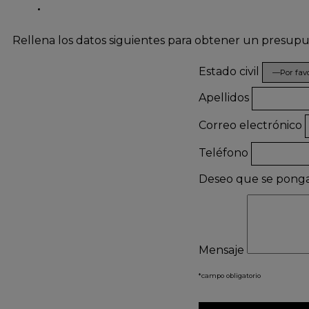
Rellena los datos siguientes para obtener un presup
Estado civil
Apellidos
Correo electrónico
Teléfono
Deseo que se pong
Mensaje
*campo obligatorio