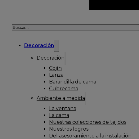
Buscar
Decoración
Decoración
Cojín
Lanza
Barandilla de cama
Cubrecama
Ambiente a medida
La ventana
La cama
Nuestras colecciones de tejidos
Nuestros logros
Del asesoramiento a la instalación