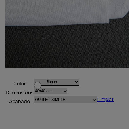
Color
Dimensions
Limpiar
Acabado