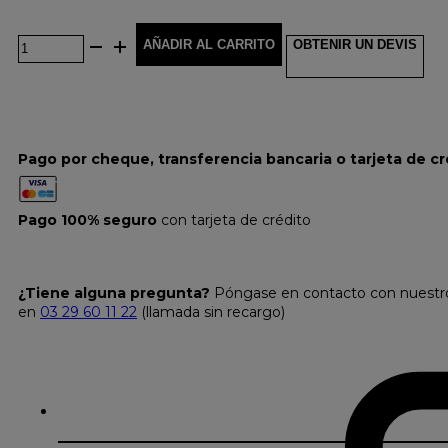
AÑADIR AL CARRITO
OBTENIR UN DEVIS
Pago por cheque, transferencia bancaria o tarjeta de cr
Pago 100% seguro
con tarjeta de crédito
¿Tiene alguna pregunta?
Póngase en contacto con nuestro s
en
03 29 60 11 22
(llamada sin recargo)