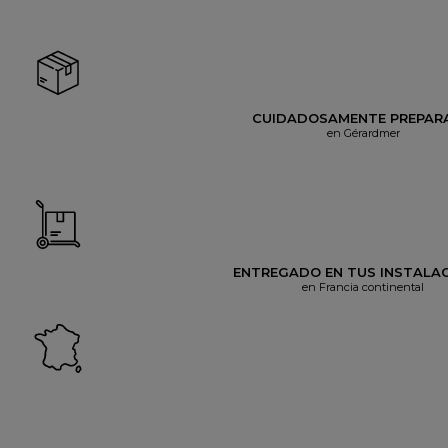
CUIDADOSAMENTE PREPAR
en Gérardmer
ENTREGADO EN TUS INSTALA
en Francia continental