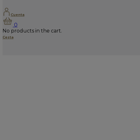
Cuenta
0
No products in the cart.
Cesta