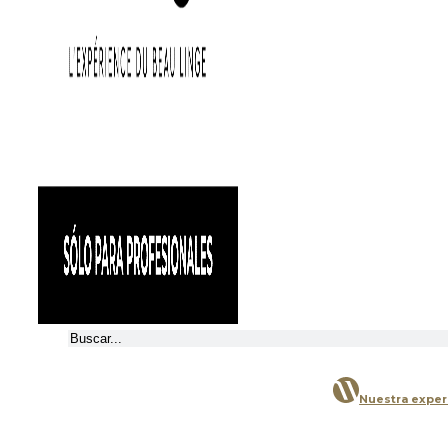
Buscar
Nuestra exper