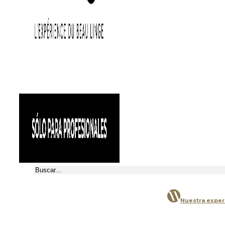
Buscar
Nuestra exper