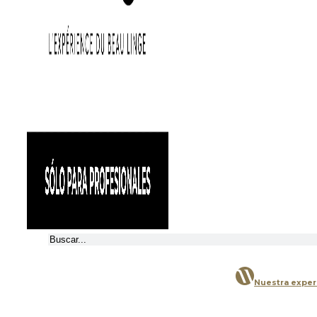
Buscar
Nuestra exper