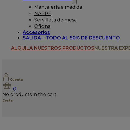
Mantelería a medida
NAPPE
Servilleta de mesa
Oficina
Accesorios
SALIDA – TODO AL 50% DE DESCUENTO
ALQUILA NUESTROS PRODUCTOS
NUESTRA EXP
Cuenta
0
No products in the cart.
Cesta