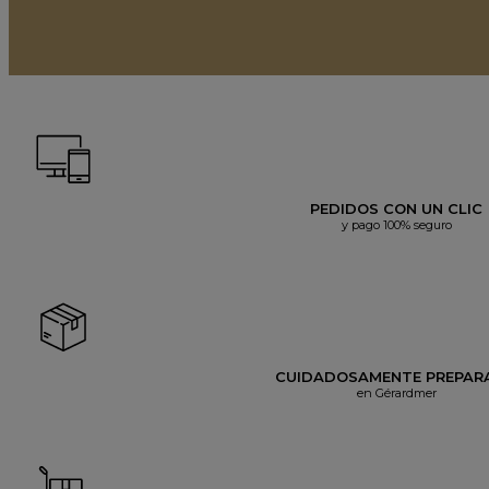
PEDIDOS CON UN CLIC
y pago 100% seguro
CUIDADOSAMENTE PREPAR
en Gérardmer