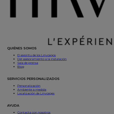
QUIÉNES SOMOS
El espíritu de los Linvosgos
Del asesoramiento a la instalación
Sala de prensa
Blog
SERVICIOS PERSONALIZADOS
Personalización
Ambiente a medida
Localización de Linvosges
AYUDA
Contacta con nosotros