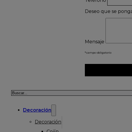
Teléfono
Deseo que se pong
Mensaje
*campo obligatorio
Buscar
Decoración
Decoración
Cojín