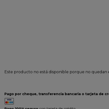
Este producto no está disponible porque no quedan e
Pago por cheque, transferencia bancaria o tarjeta de cr
Pago 100% seguro
con tarjeta de crédito