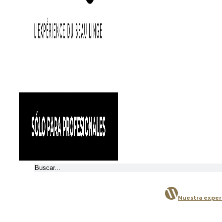
Buscar
Nuestra exper