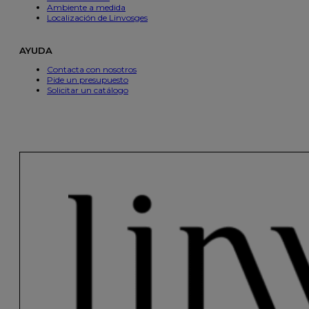
Ambiente a medida
Localización de Linvosges
AYUDA
Contacta con nosotros
Pide un presupuesto
Solicitar un catálogo