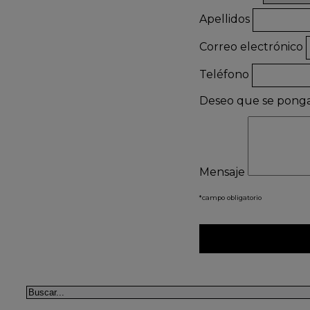
Apellidos
Correo electrónico
Teléfono
Deseo que se pong
Mensaje
*campo obligatorio
Buscar