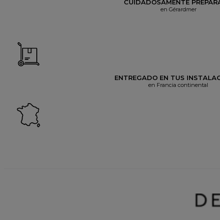
CUIDADOSAMENTE PREPAR
en Gérardmer
ENTREGADO EN TUS INSTALA
en Francia continental