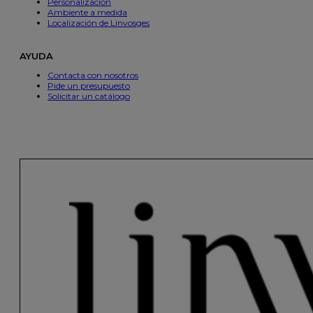
Personalización
Ambiente a medida
Localización de Linvosges
AYUDA
Contacta con nosotros
Pide un presupuesto
Solicitar un catálogo