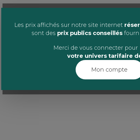
Les prix affichés sur notre site internet
réser
sont des
prix publics conseillés
fournis
Merci de vous connecter pour 
votre univers tarifaire 
Mon compte