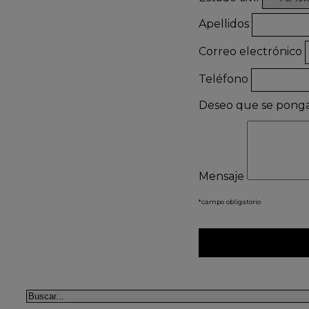
Apellidos
Correo electrónico
Teléfono
Deseo que se pong
Mensaje
*campo obligatorio
Buscar