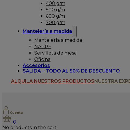
400 g/m
500 g/m
600 g/m
700 g/m
Mantelería a medida
Mantelería a medida
NAPPE
Servilleta de mesa
Oficina
Accesorios
SALIDA – TODO AL 50% DE DESCUENTO
ALQUILA NUESTROS PRODUCTOS
NUESTRA EXP
Cuenta
0
No products in the cart.