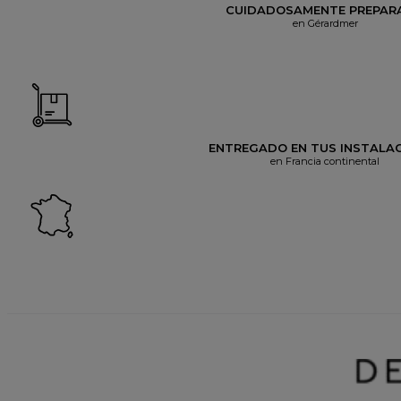
CUIDADOSAMENTE PREPAR
en Gérardmer
ENTREGADO EN TUS INSTALA
en Francia continental