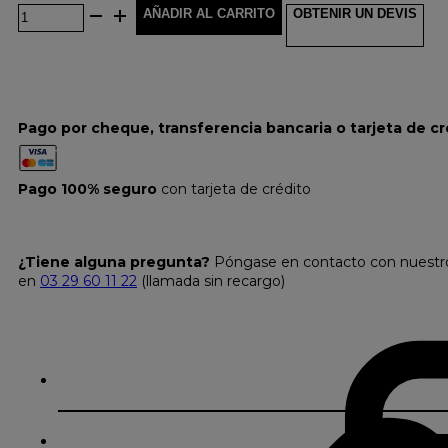
AÑADIR AL CARRITO
OBTENIR UN DEVIS
Pago por cheque, transferencia bancaria o tarjeta de cr
Pago 100% seguro
con tarjeta de crédito
¿Tiene alguna pregunta?
Póngase en contacto con nuestro s
en
03 29 60 11 22
(llamada sin recargo)