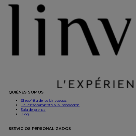
QUIÉNES SOMOS
El espíritu de los Linvosgos
Del asesoramiento a la instalación
Sala de prensa
Blog
SERVICIOS PERSONALIZADOS