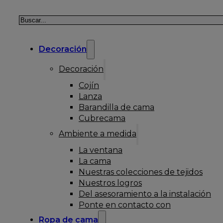
Buscar
Decoración
Decoración
Cojín
Lanza
Barandilla de cama
Cubrecama
Ambiente a medida
La ventana
La cama
Nuestras colecciones de tejidos
Nuestros logros
Del asesoramiento a la instalación
Ponte en contacto con
Ropa de cama