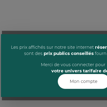
Les prix affichés sur notre site internet
réser
sont des
prix publics conseillés
fournis
Merci de vous connecter pour 
votre univers tarifaire 
Mon compte