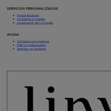
SERVICIOS PERSONALIZADOS
Personalización
Ambiente a medida
Localización de Linvosges
AYUDA
Contacta con nosotros
Pide un presupuesto
Solicitar un catálogo