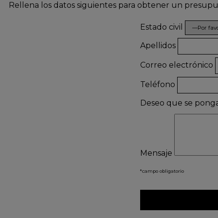
Rellena los datos siguientes para obtener un presup
Estado civil
Apellidos
Correo electrónico
Teléfono
Deseo que se pong
Mensaje
*campo obligatorio