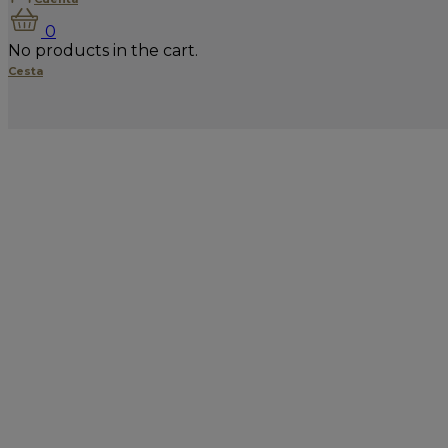
0
No products in the cart.
Cesta