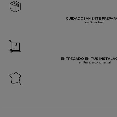
CUIDADOSAMENTE PREPAR
en Gérardmer
ENTREGADO EN TUS INSTALA
en Francia continental