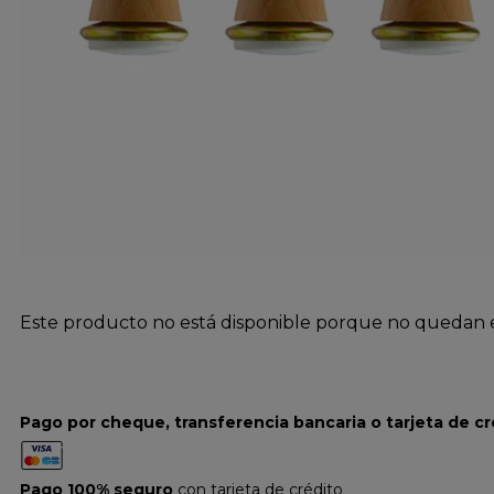
Este producto no está disponible porque no quedan e
Pago por cheque, transferencia bancaria o tarjeta de cr
Pago 100% seguro
con tarjeta de crédito