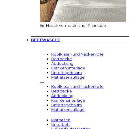
Ein Hauch von natürlicher Phantasie
BETTWÄSCHE
Kopfkissen und Nackenrolle
Bettdecke
Abdeckung
Krankenunterlage
Untertagebaum
Matratzenauflage
Kopfkissen und Nackenrolle
Bettdecke
Abdeckung
Krankenunterlage
Untertagebaum
Matratzenauflage
Matratzen
Unterbett