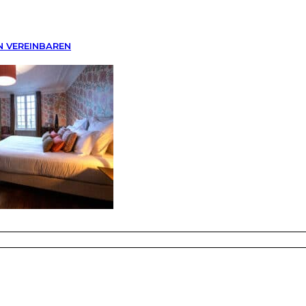
N VEREINBAREN