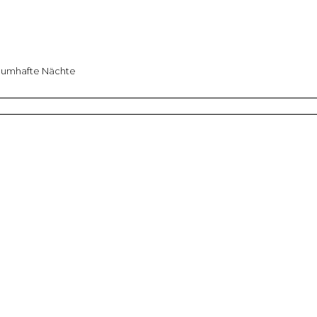
aumhafte Nächte