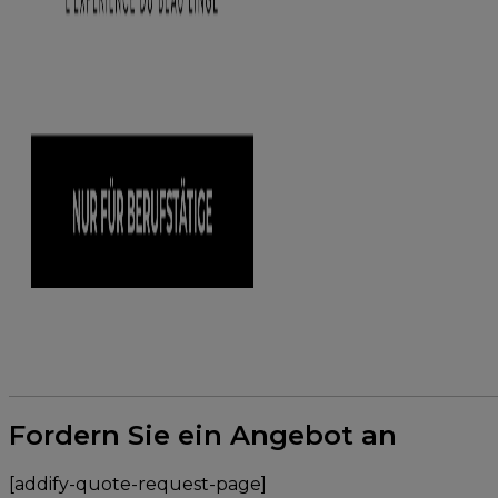
Fordern Sie ein Angebot an
[addify-quote-request-page]