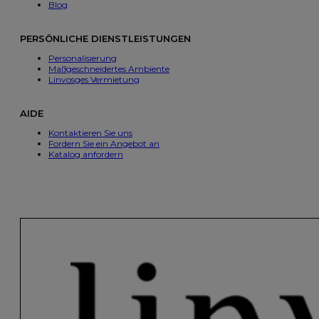
Blog
PERSÖNLICHE DIENSTLEISTUNGEN
Personalisierung
Maßgeschneidertes Ambiente
Linvosges Vermietung
AIDE
Kontaktieren Sie uns
Fordern Sie ein Angebot an
Katalog anfordern