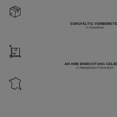
SORGFÄLTIG VORBEREIT
in Gérardmer
AN IHRE EINRICHTUNG GELIE
in Metropolitan-Frankreich