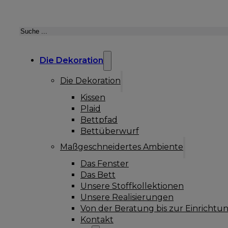
Suchen
Die Dekoration
Die Dekoration
Kissen
Plaid
Bettpfad
Bettüberwurf
Maßgeschneidertes Ambiente
Das Fenster
Das Bett
Unsere Stoffkollektionen
Unsere Realisierungen
Von der Beratung bis zur Einrichtu
Kontakt