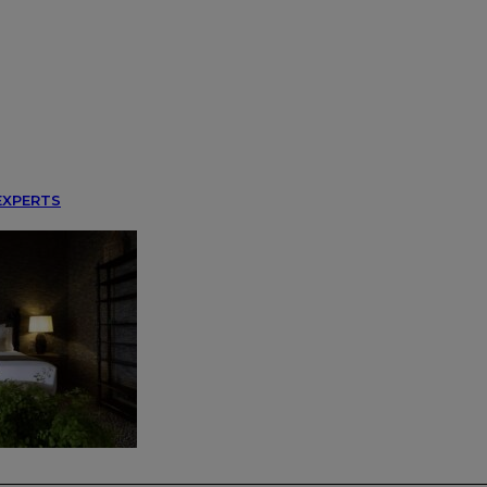
EXPERTS