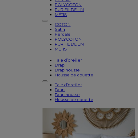
POLYCOTON
PUR FIL DE LIN
MÉTIS
COTON
Satin
Percale
POLYCOTON
PUR FIL DE LIN
MÉTIS
Taie d’oreiller
Drap
Drap housse
Housse de couette
Taie d’oreiller
Drap
Drap housse
Housse de couette