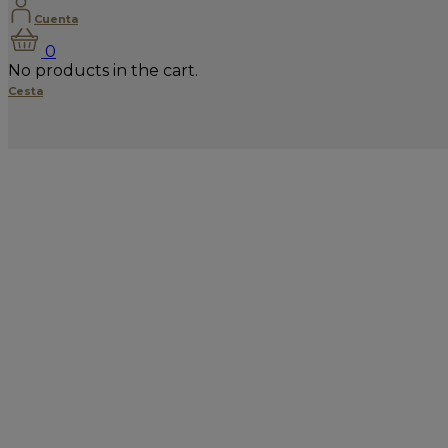
Cuenta
0
No products in the cart.
Cesta