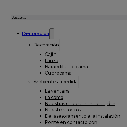
Buscar
Decoración
Decoración
Cojín
Lanza
Barandilla de cama
Cubrecama
Ambiente a medida
La ventana
La cama
Nuestras colecciones de tejidos
Nuestros logros
Del asesoramiento a la instalación
Ponte en contacto con