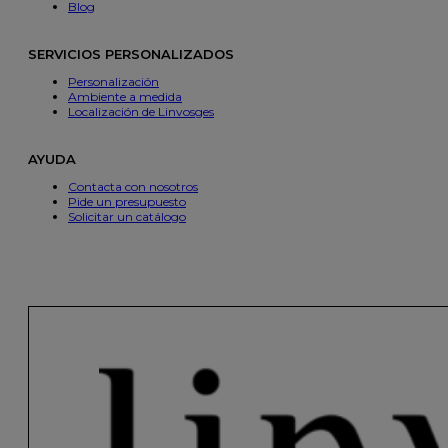
Blog
SERVICIOS PERSONALIZADOS
Personalización
Ambiente a medida
Localización de Linvosges
AYUDA
Contacta con nosotros
Pide un presupuesto
Solicitar un catálogo