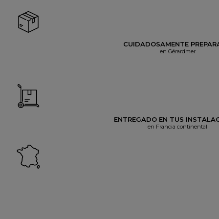
CUIDADOSAMENTE PREPAR
en Gérardmer
ENTREGADO EN TUS INSTALA
en Francia continental