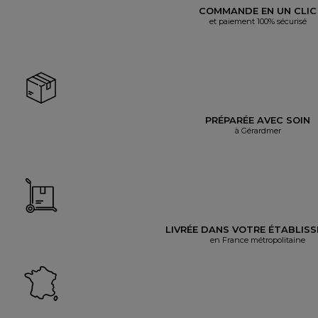
COMMANDE EN UN CLIC
et paiement 100% sécurisé
PRÉPARÉE AVEC SOIN
à Gérardmer
LIVRÉE DANS VOTRE ÉTABLIS
en France métropolitaine